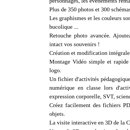
personnages, les événements rema
Plus de 350 photos et 300 schémas 
Les graphismes et les couleurs son
bucolique ...
Retouche photo avancée. Ajoute
intact vos souvenirs !
Création et modification intégrale
Montage Vidéo simple et rapide a
logo.
Un fichier d'activités pédagogique
numérique en classe lors d'activ
expression corporelle, SVT, scienc
Créez facilement des fichiers PD
objets.
La visite interactive en 3D de la C