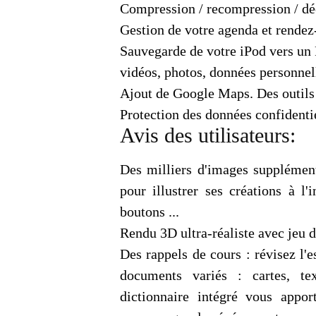
Compression / recompression / dé
Gestion de votre agenda et rendez
Sauvegarde de votre iPod vers un 
vidéos, photos, données personne
Ajout de Google Maps. Des outils 
Protection des données confidentie
Avis des utilisateurs:
Des milliers d'images supplémen
pour illustrer ses créations à l'i
boutons ...
Rendu 3D ultra-réaliste avec jeu 
Des rappels de cours : révisez l'
documents variés : cartes, tex
dictionnaire intégré vous appor