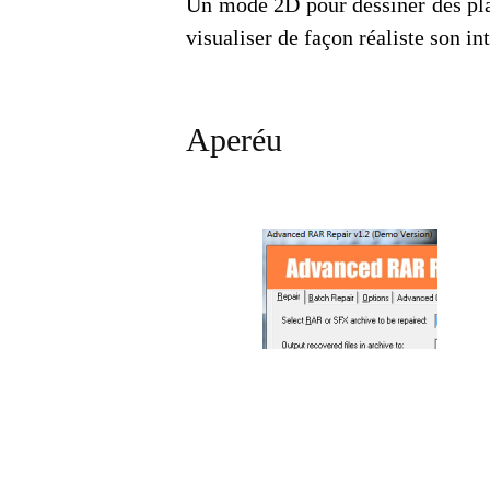
Un mode 2D pour dessiner des pl
visualiser de façon réaliste son int
Aperéu