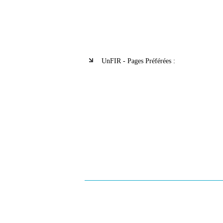
UnFIR - Pages Préférées :