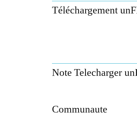
Téléchargement unF
Note Telecharger un
Communaute