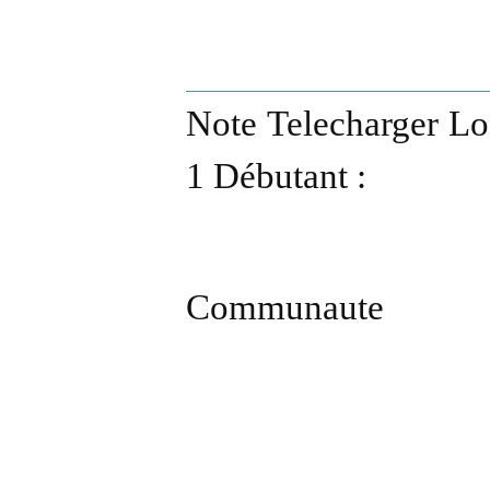
Note Telecharger Log
1 Débutant :
Communaute