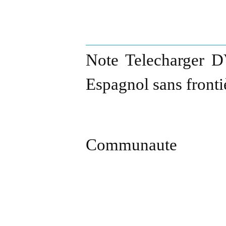
Note Telecharger D
Espagnol sans fronti
Communaute