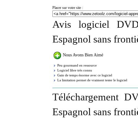
Placer sur votre site :
Avis logiciel DVD
Espagnol sans fronti
Nous Avons Bien Aimé
Peu gourmand en ressource
Logiciel libre très connu
Gain de temps énorme avec ce logiciel
La limitation permet de vraiment tester le logiciel
Téléchargement DV
Espagnol sans fronti