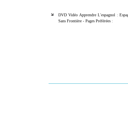
DVD Vidéo Apprendre L'espagnol : Espa
Sans Frontière - Pages Préférées :