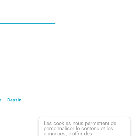
De Dessin
Les cookies nous permettent de
personnaliser le contenu et les
annonces, d'offrir des