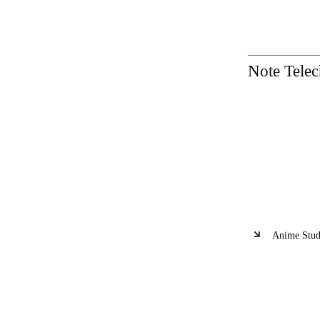
Note Telec
Anime Studi