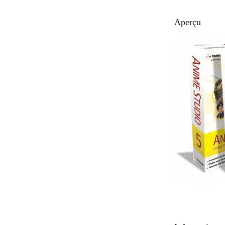
Aperçu