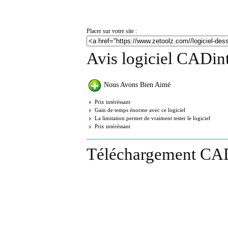
Placer sur votre site :
Avis logiciel CADin
Nous Avons Bien Aimé
Prix intéréssant
Gain de temps énorme avec ce logiciel
La limitation permet de vraiment tester le logiciel
Prix intéréssant
Téléchargement CAD