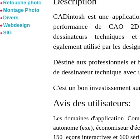
Description
Retouche photo
Montage Photo
CADintosh est une applicati
Divers
Webdesign
performance de CAO 2D
SIG
dessinateurs techniques e
également utilisé par les design
Déstiné aux professionnels et 
de dessinateur technique avec u
C'est un bon investissement sur 
Avis des utilisateurs:
Les domaines d'application. Comp
autonome (exe), économiseur d'écr
150 leçons interactives et 600 séri