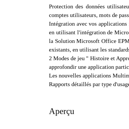
Protection des données utilisate
comptes utilisateurs, mots de passe
Intégration avec vos applications
en utilisant l'intégration de Mic
la Solution Microsoft Office EPM 
existants, en utilisant les standa
2 Modes de jeu " Histoire et Appr
approfondir une application partic
Les nouvelles applications Multim
Rapports détaillés par type d'usage 
Aperçu