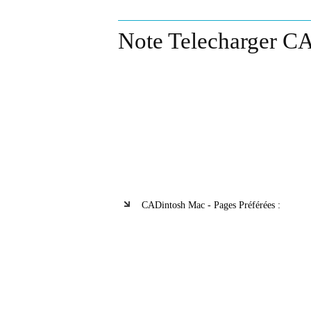
Note Telecharger C
CADintosh Mac - Pages Préférées :