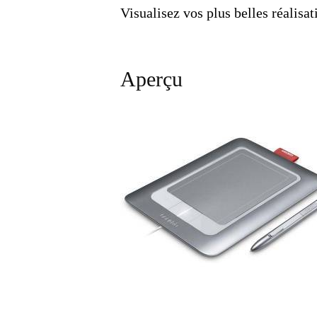
Visualisez vos plus belles réalisat
Aperçu