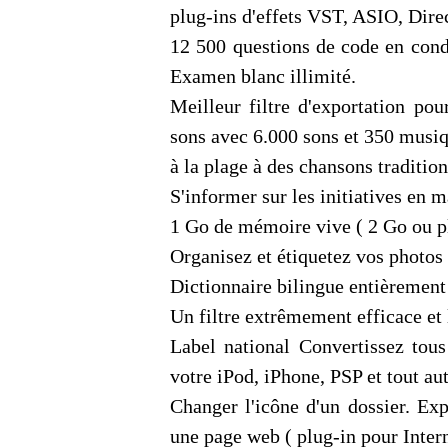
plug-ins d'effets VST, ASIO, Direc
12 500 questions de code en condi
Examen blanc illimité.
Meilleur filtre d'exportation po
sons avec 6.000 sons et 350 musiq
à la plage à des chansons traditio
S'informer sur les initiatives en m
1 Go de mémoire vive ( 2 Go ou 
Organisez et étiquetez vos photos 
Dictionnaire bilingue entièrement
Un filtre extrêmement efficace et 
Label national Convertissez tous
votre iPod, iPhone, PSP et tout au
Changer l'icône d'un dossier. Exp
une page web ( plug-in pour Intern