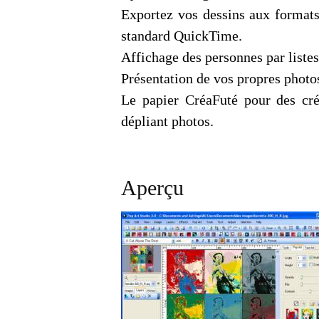
Exportez vos dessins aux forma
standard QuickTime.
Affichage des personnes par listes
Présentation de vos propres photos
Le papier CréaFuté pour des créa
dépliant photos.
Aperçu