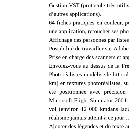
Gestion VST (protocole très utili
d’autres applications).
64 fiches pratiques en couleur, p
une application, retoucher ses phot
Affichage des personnes par listes
Possibilité de travailler sur Ado
Prise en charge des scanners et a
Envolez-vous au dessus de la Fr
Photoréalistes modélise le littor
km) en textures photoréalistes, s
été positionnée avec précision
Microsoft Flight Simulator 2004. 
vol (environ 12 000 kmdans laqu
réalisme jamais atteint à ce jour 
Ajouter des légendes et du texte a