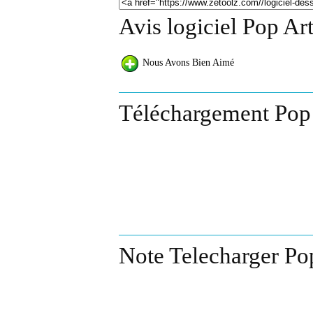
Avis logiciel Pop Art
Nous Avons Bien Aimé
Téléchargement Pop 
Note Telecharger Pop