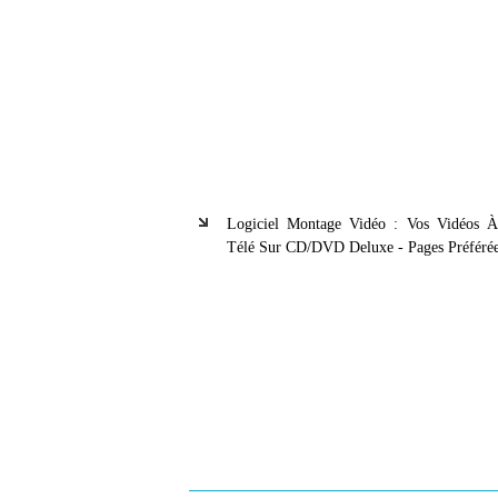
Logiciel Montage Vidéo : Vos Vidéos 
Télé Sur CD/DVD Deluxe - Pages Préférée