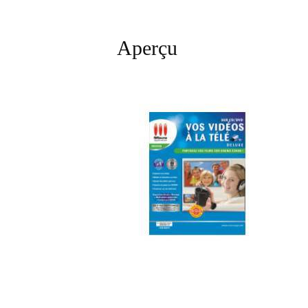
Aperçu