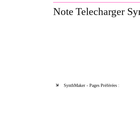
Note Telecharger Sy
SynthMaker - Pages Préférées :