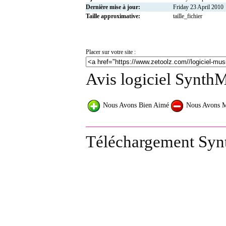
Dernière mise à jour:
Friday 23 April 2010
Taille approximative:
taille_fichier
Placer sur votre site :
Avis logiciel SynthM
Nous Avons Bien Aimé
Nous Avons 
Téléchargement Syn