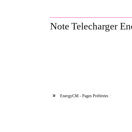
Note Telecharger E
EnergyCM - Pages Préférées :