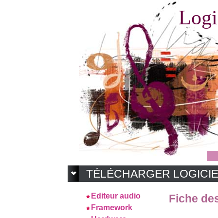
Logi
TÉLÉCHARGER LOGICI
Editeur audio
Fiche des
Framework