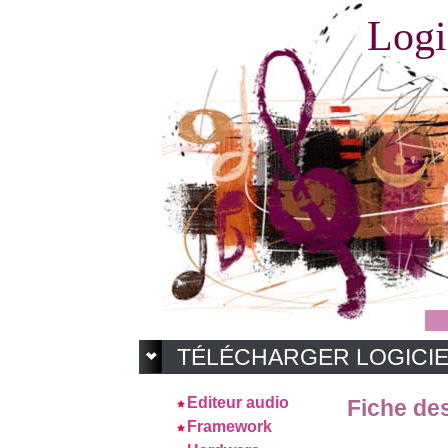
Logi
TÉLÉCHARGER LOGICI
Editeur audio
Fiche des
Framework