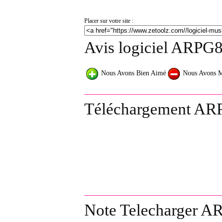
Placer sur votre site :
Avis logiciel ARPG8
Nous Avons Bien Aimé
Nous Avons 
Téléchargement AR
Note Telecharger A