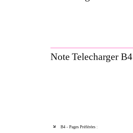
Note Telecharger B4
B4 - Pages Préférées :