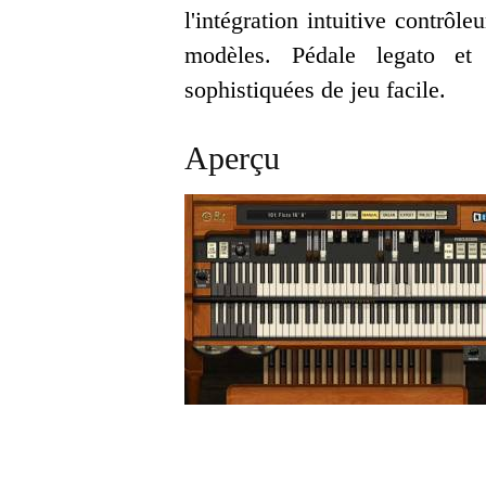
l'intégration intuitive contrô
modèles. Pédale legato et
sophistiquées de jeu facile.
Aperçu