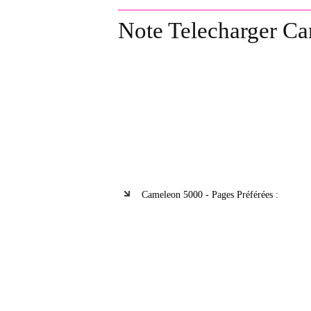
Note Telecharger Ca
Cameleon 5000 - Pages Préférées :