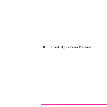
ChineeGuQin - Pages Préférées :