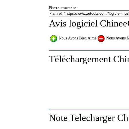
Placer sur votre site :
Avis logiciel Chine
Nous Avons Bien Aimé
Nous Avons 
Téléchargement Chi
Note Telecharger C