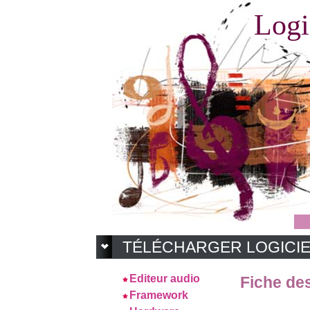
Logi
TÉLÉCHARGER LOGICI
Editeur audio
Fiche des
Framework