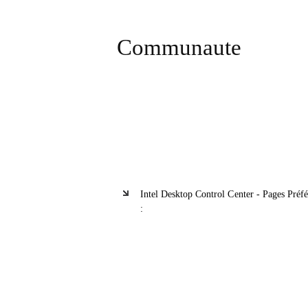
Communaute
Intel Desktop Control Center - Pages Préfé
: