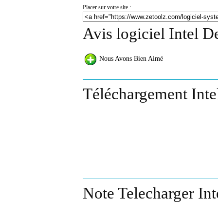
Placer sur votre site :
Avis logiciel Intel D
Nous Avons Bien Aimé
Téléchargement Inte
Note Telecharger Int