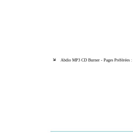
Abdio MP3 CD Burner - Pages Préférées :