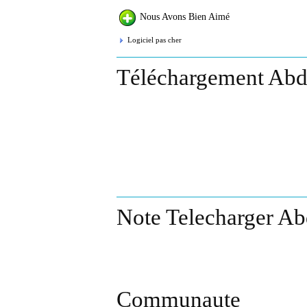
Nous Avons Bien Aimé
Logiciel pas cher
Téléchargement Abd
Note Telecharger A
Communaute