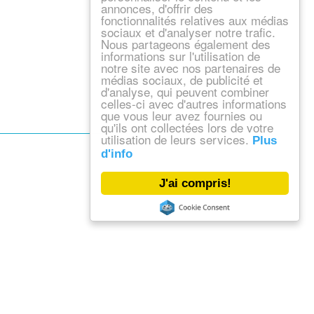
annonces, d'offrir des
fonctionnalités relatives aux médias
sociaux et d'analyser notre trafic.
Nous partageons également des
informations sur l'utilisation de
notre site avec nos partenaires de
médias sociaux, de publicité et
d'analyse, qui peuvent combiner
celles-ci avec d'autres informations
que vous leur avez fournies ou
qu'ils ont collectées lors de votre
utilisation de leurs services.
Plus
d'info
J'ai compris!