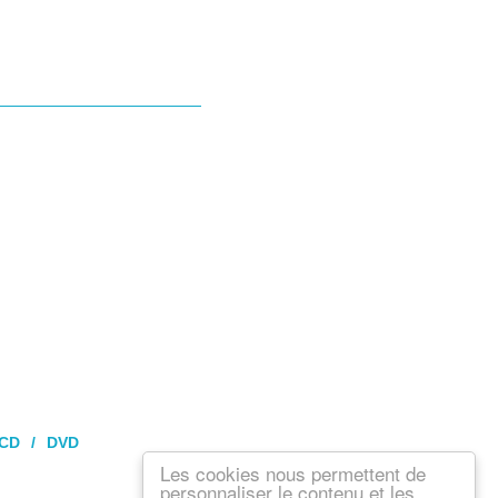
 CD / DVD
Les cookies nous permettent de
personnaliser le contenu et les