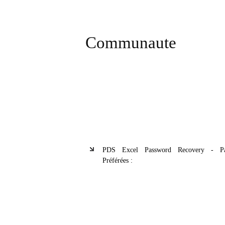
Communaute
PDS Excel Password Recovery - Pa
Préférées :