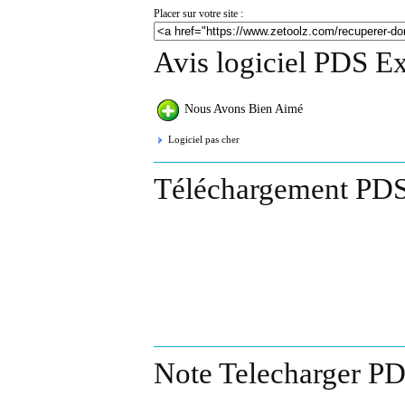
Placer sur votre site :
Avis logiciel PDS E
Nous Avons Bien Aimé
Logiciel pas cher
Téléchargement PDS
Note Telecharger PD