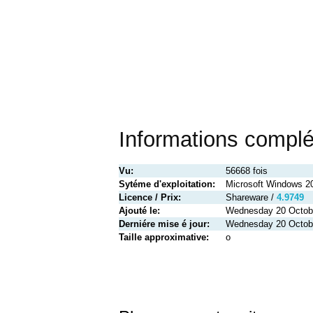
Informations compl
Vu:
56668 fois
Sytéme d'exploitation:
Microsoft Windows 2
Licence / Prix:
Shareware /
4.9749
Ajouté le:
Wednesday 20 Octob
Derniére mise é jour:
Wednesday 20 Octob
Taille approximative:
o