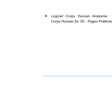
Logiciel Corps Humain Anatomie :
Corps Humain En 3D - Pages Préférée