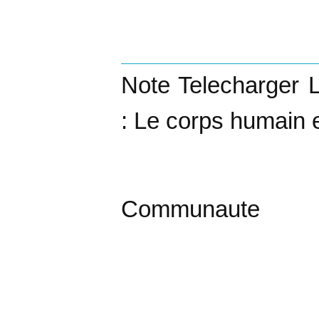
Note Telecharger 
: Le corps humain 
Communaute