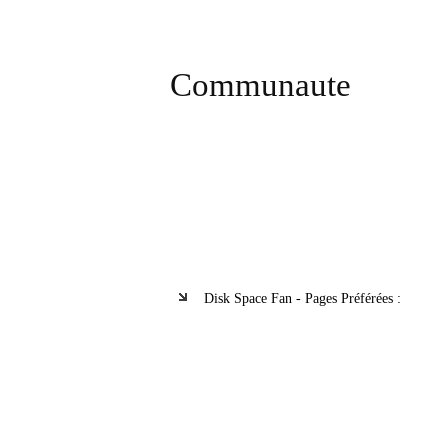
Communaute
Disk Space Fan - Pages Préférées :