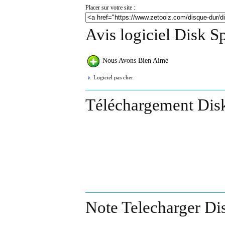
Placer sur votre site :
Avis logiciel Disk S
Nous Avons Bien Aimé
Logiciel pas cher
Téléchargement Disk
Note Telecharger Di