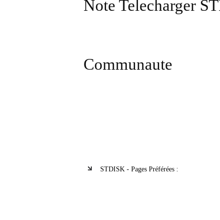
Note Telecharger S
Communaute
STDISK - Pages Préférées :