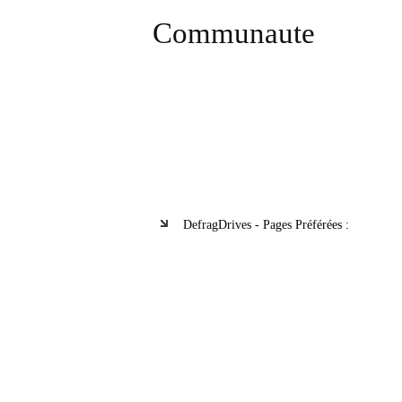
Communaute
DefragDrives - Pages Préférées :