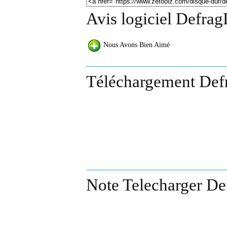
Avis logiciel Defrag
Nous Avons Bien Aimé
Téléchargement Defr
Note Telecharger De