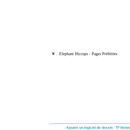
Elephant Hiccups - Pages Préférées :
Ajouter un logiciel de dessin
-
TF Netw