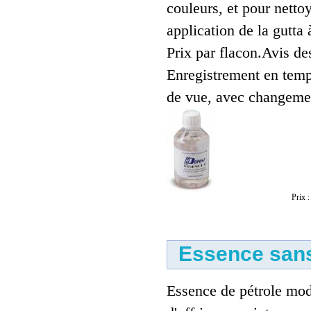
couleurs, et pour nettoy
application de la gutta
Prix par flacon.Avis des
Enregistrement en temp
de vue, avec changemen
Prix 
Essence san
Essence de pétrole mod