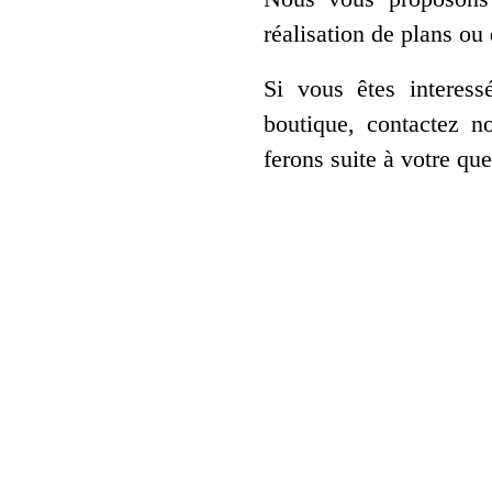
réalisation de plans ou 
Si vous êtes interes
boutique, contactez 
ferons suite à votre qu