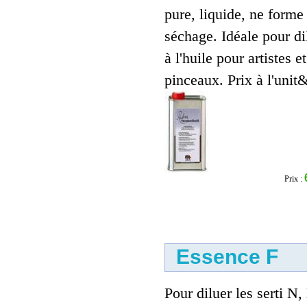
pure, liquide, ne forme
séchage. Idéale pour di
à l'huile pour artistes e
pinceaux. Prix à l'unit&
Prix :
Essence F
Pour diluer les serti N, 