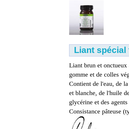
Liant spécial
Liant brun et onctueux
gomme et de colles vég
Contient de l'eau, de la
et blanche, de l'huile de
glycérine et des agents
Consistance pâteuse (ty