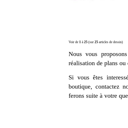
Voir de
1
à
25
(sur
25
articles de dessin)
Nous vous proposons 
réalisation de plans ou 
Si vous êtes interes
boutique, contactez 
ferons suite à votre qu