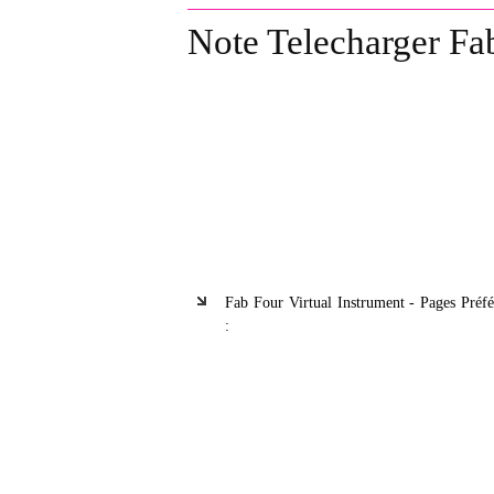
Note Telecharger Fab
Fab Four Virtual Instrument - Pages Préfé
: