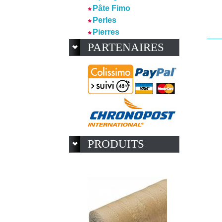
Pâte Fimo
Perles
Pierres
PARTENAIRES
PRODUITS