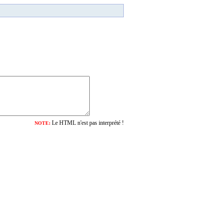
Le HTML n'est pas interprété !
NOTE: