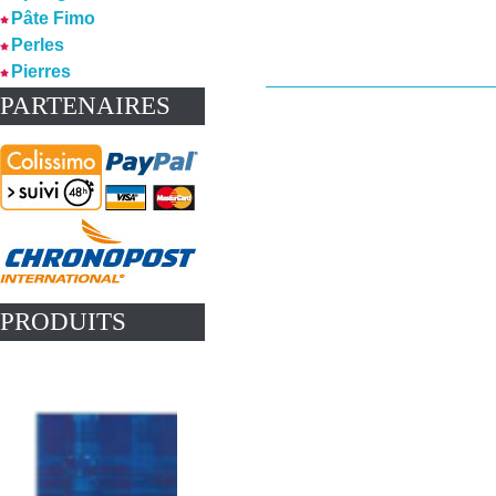
Pâte Fimo
Perles
Pierres
PARTENAIRES
PRODUITS