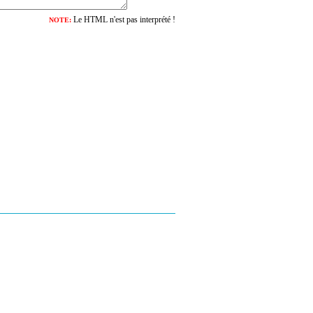
Le HTML n'est pas interprété !
NOTE: