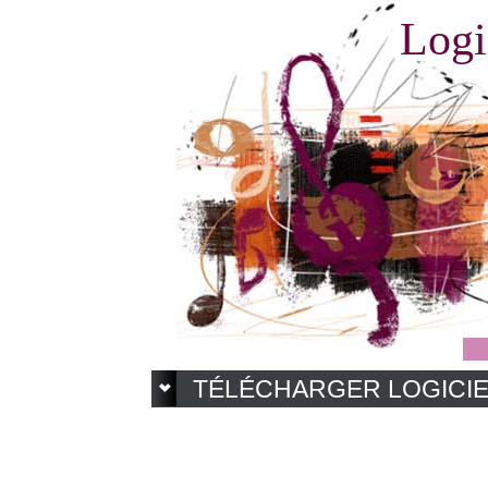
Logi
TÉLÉCHARGER LOGICI