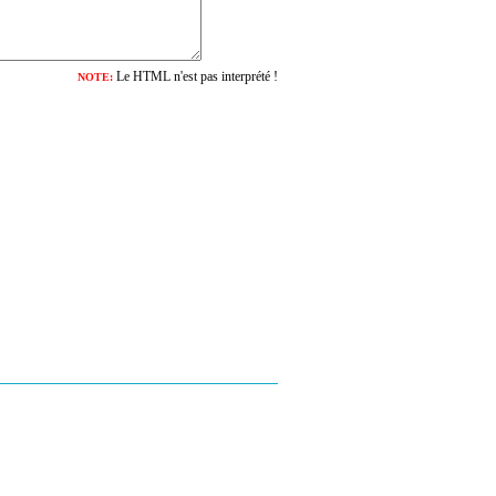
Le HTML n'est pas interprété !
NOTE: