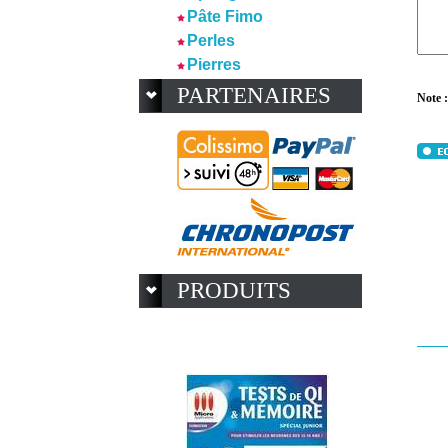
Pâte Fimo
Perles
Pierres
PARTENAIRES
Note :
PRODUITS